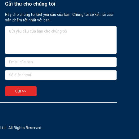
Gửi thư cho chúng tôi
Hãy cho chúng tôi biết yêu cầu của bạn. Chúng tôi sẽ kết nối các
sản phẩm tốt nhất với bạn.
Gửi >>
td.. All Rights Reserved.