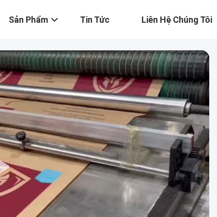
Sản Phẩm
Tin Tức
Liên Hệ Chúng Tôi